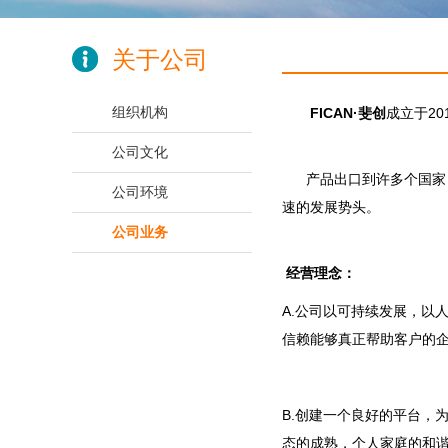
关于公司
组织机构
FICAN·斐创
成立于2
公司文化
产品出口到许多个国家，
公司环境
速的发展势头。
公司业务
经营理念：
A.公司以可持续发展，以
信赖能够真正帮助客户的
B.创建一个良好的平台，
态的成熟，个人家庭的和