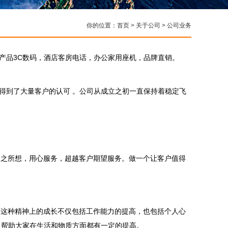
你的位置：
首页
>
关于公司
>
公司业务
营产品3C数码，酒店客房电话，办公家用座机，品牌直销。
到了大量客户的认可 。公司从成立之初一直保持着稳定飞
户之所想，用心服务，超越客户期望服务。做一个让客户值得
。这种精神上的成长不仅包括工作能力的提高，也包括个人心
，帮助大家在生活和物质方面都有一定的提高。