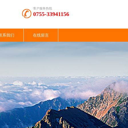
客户服务热线
0755-33941156
联系我们
在线留言