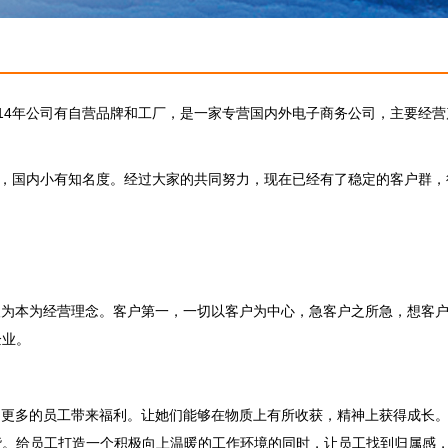
014年公司有自营品牌和工厂，是一家专营国内外电子商务公司，主要经
国内小有知名度。经过大家的共同努力，现在已经有了稳定的客户群，得
人为本为经营理念。客户第一，一切以客户为中心，急客户之所急，想客
企业。
为更多的员工带来福利。让她们能够在物质上有所收获，精神上获得成长
谐。给员工打造一个积极向上温暖的工作环境的同时，让员工找到归属感