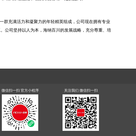
后一群充满活力和凝聚力的年轻精英组成，公司现在拥有专业
工。公司坚持以人为本，海纳百川的发展战略，充分尊重、培
微信扫一扫 官方小程序
关注我们 微信扫一扫