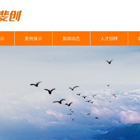
示
案例展示
新闻动态
人才招聘