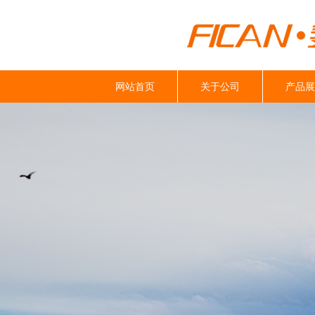
网站首页
关于公司
产品展